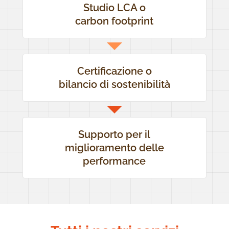
Studio LCA o
carbon footprint
Certificazione o
bilancio di sostenibilità
Supporto per il
miglioramento delle
performance