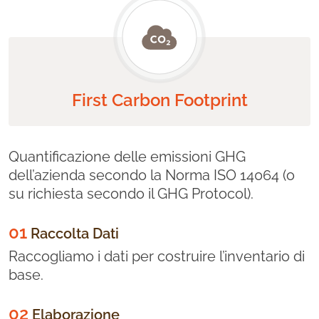
First Carbon Footprint
Quantificazione delle emissioni GHG
dell’azienda secondo la Norma ISO 14064 (o
su richiesta secondo il GHG Protocol).
01
Raccolta Dati
Raccogliamo i dati per costruire l’inventario di
base.
02
Elaborazione