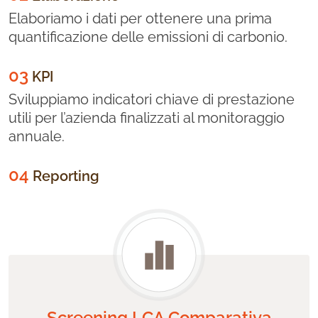
Elaboriamo i dati per ottenere una prima
quantificazione delle emissioni di carbonio.
03
KPI
Sviluppiamo indicatori chiave di prestazione
utili per l’azienda finalizzati al monitoraggio
annuale.
04
Reporting
Screening LCA Comparativa