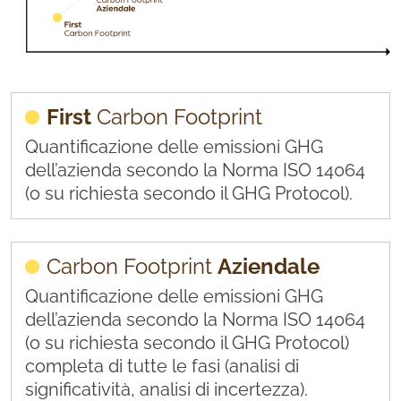
First
Carbon Footprint
Quantificazione delle emissioni GHG
dell’azienda secondo la Norma ISO 14064
(o su richiesta secondo il GHG Protocol).
Carbon Footprint
Aziendale
Quantificazione delle emissioni GHG
dell’azienda secondo la Norma ISO 14064
(o su richiesta secondo il GHG Protocol)
completa di tutte le fasi (analisi di
significatività, analisi di incertezza).