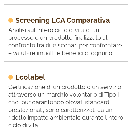
Screening LCA Comparativa
Analisi sull’intero ciclo di vita di un
processo o un prodotto finalizzato al
confronto tra due scenari per confrontare
e valutare impatti e benefici di ognuno.
Ecolabel
Certificazione di un prodotto o un servizio
attraverso un marchio volontario di Tipo I
che, pur garantendo elevati standard
prestazionali, sono caratterizzati da un
ridotto impatto ambientale durante l’intero
ciclo di vita.