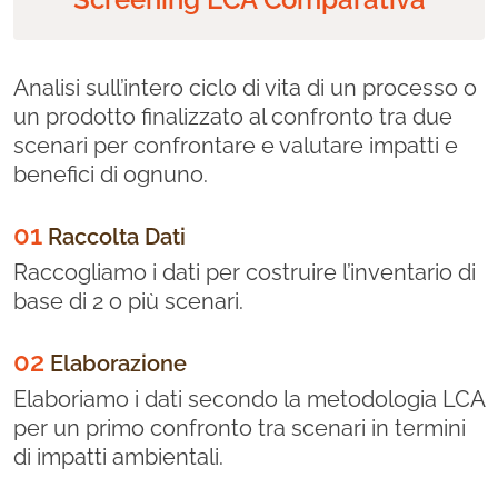
Analisi sull’intero ciclo di vita di un processo o
un prodotto finalizzato al confronto tra due
scenari per confrontare e valutare impatti e
benefici di ognuno.
01
Raccolta Dati
Raccogliamo i dati per costruire l’inventario di
base di 2 o più scenari.
02
Elaborazione
Elaboriamo i dati secondo la metodologia LCA
per un primo confronto tra scenari in termini
di impatti ambientali.