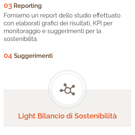
03
Reporting
Forniamo un report dello studio effettuato
con elaborati grafici dei risultati, KPI per
monitoraggio e suggerimenti per la
sostenibilità.
04
Suggerimenti
Light Bilancio di Sostenibilità