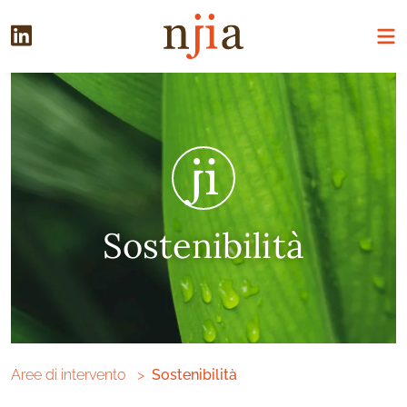
Sostenibilità
Aree di intervento
Sostenibilità