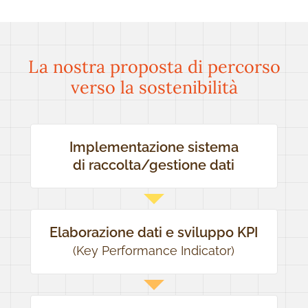
La nostra proposta di percorso
verso la sostenibilità
Implementazione sistema
di raccolta/gestione dati
Elaborazione dati e sviluppo KPI
(Key Performance Indicator)