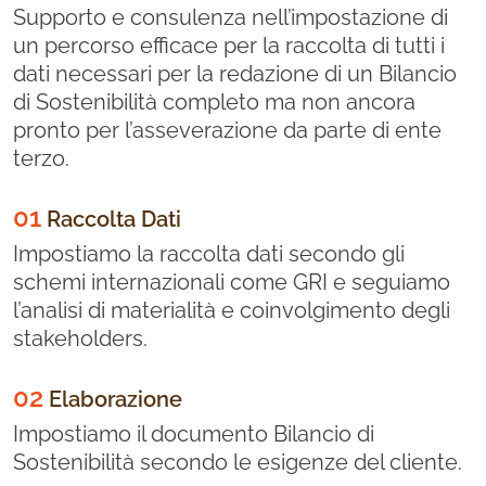
Supporto e consulenza nell’impostazione di
un percorso efficace per la raccolta di tutti i
dati necessari per la redazione di un Bilancio
di Sostenibilità completo ma non ancora
pronto per l’asseverazione da parte di ente
terzo.
01
Raccolta Dati
Impostiamo la raccolta dati secondo gli
schemi internazionali come GRI e seguiamo
l’analisi di materialità e coinvolgimento degli
stakeholders.
02
Elaborazione
Impostiamo il documento Bilancio di
Sostenibilità secondo le esigenze del cliente.