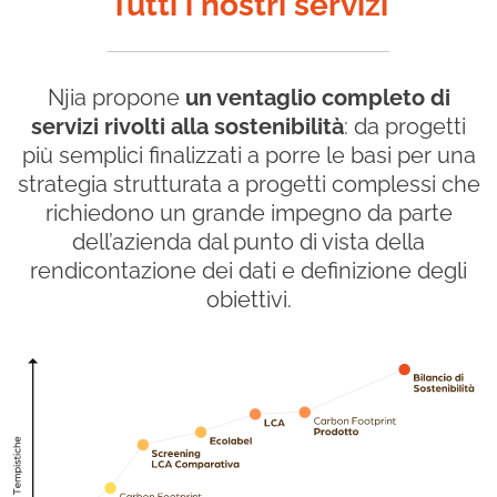
Tutti i nostri servizi
Njia propone
un ventaglio completo di
servizi rivolti alla sostenibilità
: da progetti
più semplici finalizzati a porre le basi per una
strategia strutturata a progetti complessi che
richiedono un grande impegno da parte
dell’azienda dal punto di vista della
rendicontazione dei dati e definizione degli
obiettivi.