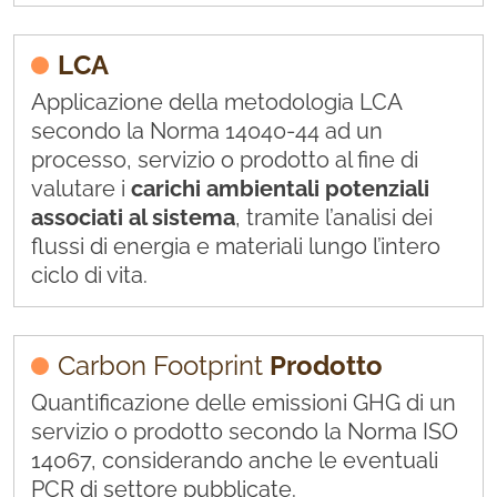
LCA
Applicazione della metodologia LCA
secondo la Norma 14040-44 ad un
processo, servizio o prodotto al fine di
valutare i
carichi ambientali potenziali
associati al sistema
, tramite l’analisi dei
flussi di energia e materiali lungo l’intero
ciclo di vita.
Carbon Footprint
Prodotto
Quantificazione delle emissioni GHG di un
servizio o prodotto secondo la Norma ISO
14067, considerando anche le eventuali
PCR di settore pubblicate.