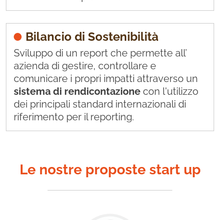
Bilancio di Sostenibilità
Sviluppo di un report che permette all’
azienda di gestire, controllare e
comunicare i propri impatti attraverso un
sistema di rendicontazione
con l'utilizzo
dei principali standard internazionali di
riferimento per il reporting.
Le nostre proposte start up