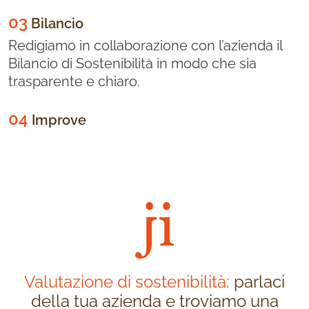
03
Bilancio
Redigiamo in collaborazione con l’azienda il
Bilancio di Sostenibilità in modo che sia
trasparente e chiaro.
04
Improve
Valutazione di sostenibilità:
parlaci
della tua azienda e troviamo una