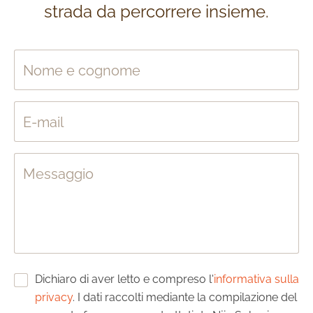
strada da percorrere insieme.
Nome e cognome
E-mail
Messaggio
Dichiaro di aver letto e compreso l'
informativa sulla
privacy
. I dati raccolti mediante la compilazione del